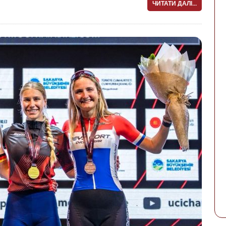
ЧИТАТИ ДАЛІ...