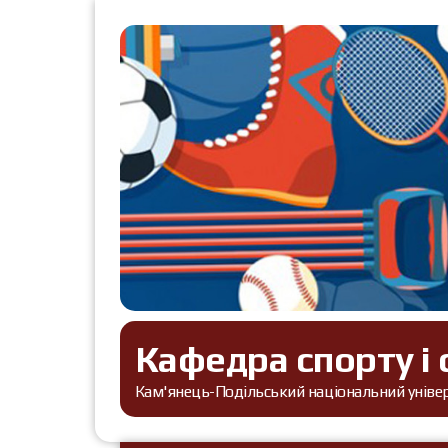
Кафедра спорту і 
Кам'янець-Подільський національний універс