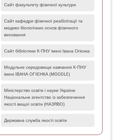
Сайт факультету фізичної культури
Сайт кафедри фізичної реабілітації та
медико-біологічних основ фізичного
виховання
Сайт бібліотеки К-ПНУ імені Івана Огієнка
Модульне середовище навчання К-ПНУ
імені ІВАНА ОГІЄНКА (MOODLE)‎
Міністерство освіти і науки України
Національне агентство із забезпечення
якості вищої освіти (НАЗЯВО)
Державна служба якості освіти