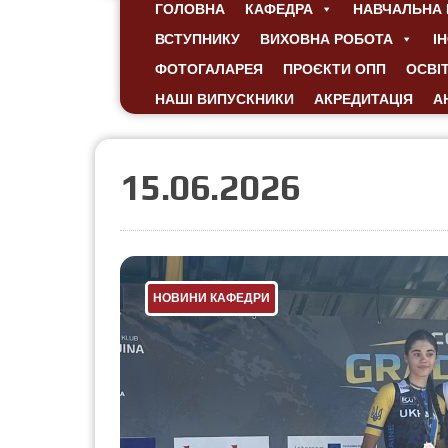
ГОЛОВНА
КАФЕДРА
НАВЧАЛЬНА 
ВСТУПНИКУ
ВИХОВНА РОБОТА
І
ФОТОГАЛАРЕЯ
ПРОЄКТИ ОПП
ОСВІ
НАШІ ВИПУСКНИКИ
АКРЕДИТАЦІЯ
А
15.06.2026
НОВИНИ КАФЕДРИ