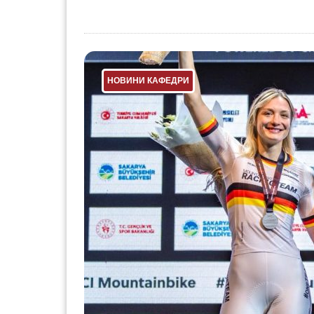
НОВИНИ КАФЕДРИ