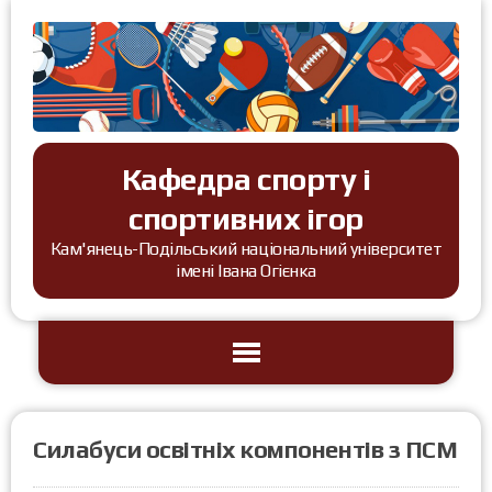
Кафедра спорту і
спортивних ігор
Кам'янець-Подільський національний університет
імені Івана Огієнка
Силабуси освітніх компонентів з ПСМ