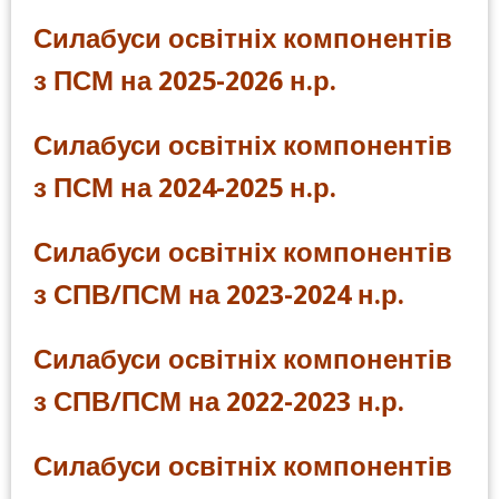
Силабуси освітніх компонентів
з ПСМ на 2025-2026 н.р.
Силабуси освітніх компонентів
з ПСМ на 2024-2025 н.р.
Силабуси освітніх компонентів
з СПВ/ПСМ на 2023-2024 н.р.
Силабуси освітніх компонентів
з СПВ/ПСМ на 2022-2023 н.р.
Силабуси освітніх компонентів