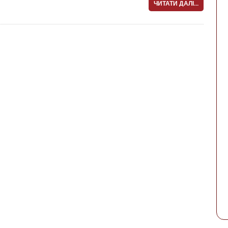
ЧИТАТИ ДАЛІ...