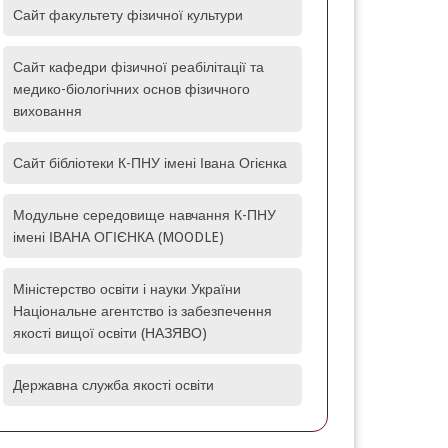
Сайт факультету фізичної культури
Сайт кафедри фізичної реабілітації та
медико-біологічних основ фізичного
виховання
Сайт бібліотеки К-ПНУ імені Івана Огієнка
Модульне середовище навчання К-ПНУ
імені ІВАНА ОГІЄНКА (MOODLE)‎
Міністерство освіти і науки України
Національне агентство із забезпечення
якості вищої освіти (НАЗЯВО)
Державна служба якості освіти