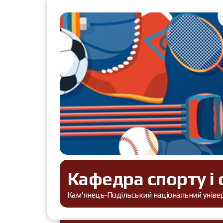
Кафедра спорту і 
Кам'янець-Подільський національний універс