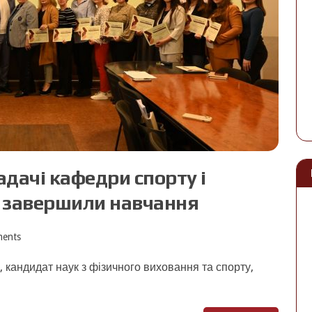
ладачі кафедри спорту і
о завершили навчання
ents
, кандидат наук з фізичного виховання та спорту,