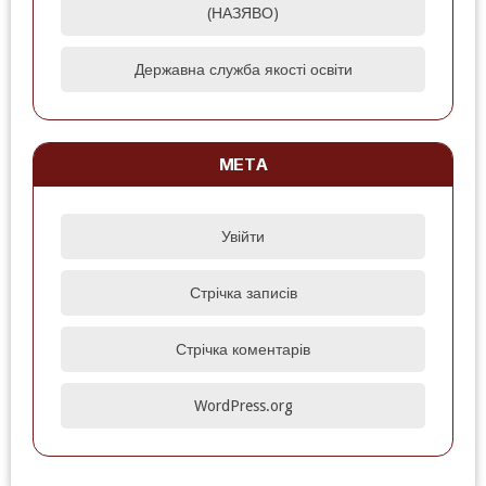
(НАЗЯВО)
Державна служба якості освіти
МЕТА
Увійти
Стрічка записів
Стрічка коментарів
WordPress.org