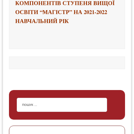
КОМПОНЕНТІВ СТУПЕНЯ ВИЩОЇ 
ОСВІТИ “МАГІСТР” НА 2021-2022 
НАВЧАЛЬНИЙ РІК