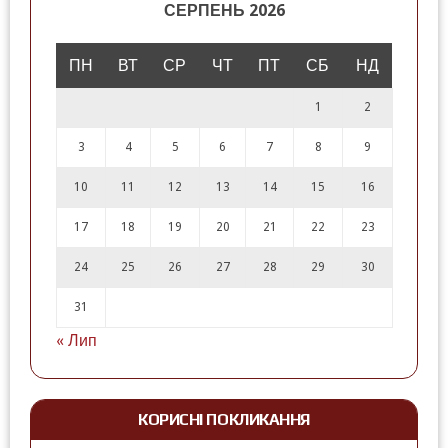
СЕРПЕНЬ 2026
ПН
ВТ
СР
ЧТ
ПТ
СБ
НД
1
2
3
4
5
6
7
8
9
10
11
12
13
14
15
16
17
18
19
20
21
22
23
24
25
26
27
28
29
30
31
« Лип
КОРИСНІ ПОКЛИКАННЯ