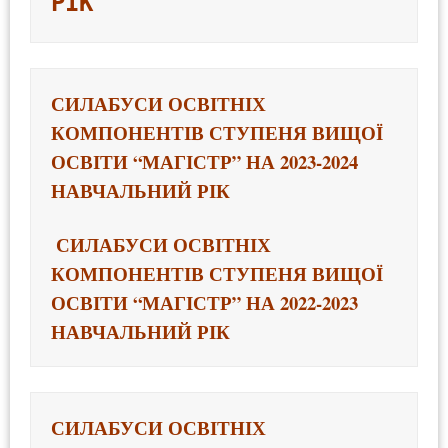
РІК
СИЛАБУСИ ОСВІТНІХ 
КОМПОНЕНТІВ СТУПЕНЯ ВИЩОЇ 
ОСВІТИ 
“МАГІСТР” НА 2023-2024 
НАВЧАЛЬНИЙ РІК
 СИЛАБУСИ ОСВІТНІХ 
КОМПОНЕНТІВ СТУПЕНЯ ВИЩОЇ 
ОСВІТИ 
“МАГІСТР” НА 2022-2023 
НАВЧАЛЬНИЙ РІК 
СИЛАБУСИ ОСВІТНІХ 