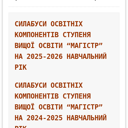
СИЛАБУСИ ОСВІТНІХ 
КОМПОНЕНТІВ СТУПЕНЯ 
ВИЩОЇ ОСВІТИ 
“МАГІСТР” 
НА 2025-2026 НАВЧАЛЬНИЙ 
РІК
СИЛАБУСИ ОСВІТНІХ 
КОМПОНЕНТІВ СТУПЕНЯ 
ВИЩОЇ ОСВІТИ 
“МАГІСТР” 
НА 2024-2025 НАВЧАЛЬНИЙ 