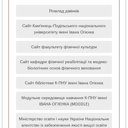
Розклад дзвінків
Сайт Кам’янець-Подільського національного
університету імені Івана Огієнка
Сайт факультету фізичної культури
Сайт кафедри фізичної реабілітації та медико-
біологічних основ фізичного виховання
Сайт бібліотеки К-ПНУ імені Івана Огієнка
Модульне середовище навчання К-ПНУ імені
ІВАНА ОГІЄНКА (MOODLE)‎
Міністерство освіти і науки України Національне
агентство із забезпечення якості вищої освіти