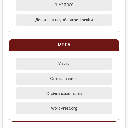
(НАЗЯВО)
Державна служба якості освіти
МЕТА
Увійти
Стрічка записів
Стрічка коментарів
WordPress.org