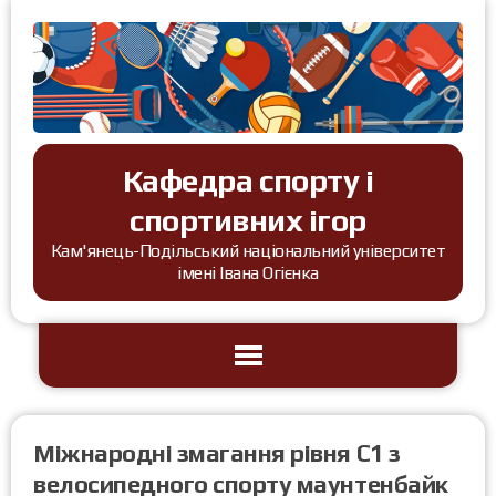
Кафедра спорту і
спортивних ігор
Кам'янець-Подільський національний університет
імені Івана Огієнка
Міжнародні змагання рівня C1 з
велосипедного спорту маунтенбайк