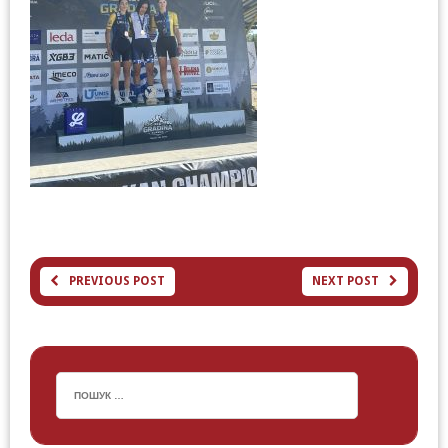
PREVIOUS POST
NEXT POST