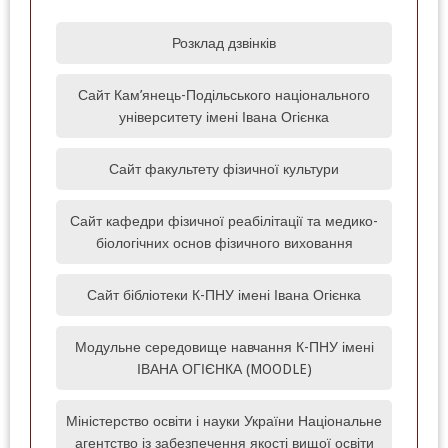
Розклад дзвінків
Сайт Кам’янець-Подільського національного
університету імені Івана Огієнка
Сайт факультету фізичної культури
Сайт кафедри фізичної реабілітації та медико-
біологічних основ фізичного виховання
Сайт бібліотеки К-ПНУ імені Івана Огієнка
Модульне середовище навчання К-ПНУ імені
ІВАНА ОГІЄНКА (MOODLE)‎
Міністерство освіти і науки України Національне
агентство із забезпечення якості вищої освіти