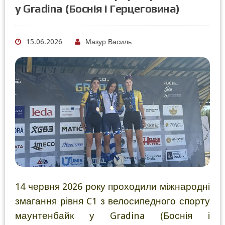
у Gradina (Боснія і Герцеговина)
15.06.2026
Мазур Василь
14 червня 2026 року проходили міжнародні
змагання рівня C1 з велосипедного спорту
маунтенбайк у Gradina (Боснія і