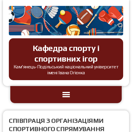
Кафедра спорту і
спортивних ігор
Кам'янець-Подільський національний університет
імені Івана Огієнка
СПІВПРАЦЯ З ОРГАНІЗАЦІЯМИ
СПОРТИВНОГО СПРЯМУВАННЯ