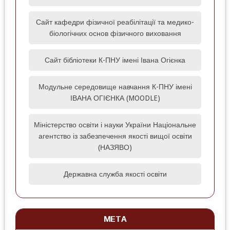
Сайт кафедри фізичної реабілітації та медико-
біологічних основ фізичного виховання
Сайт бібліотеки К-ПНУ імені Івана Огієнка
Модульне середовище навчання К-ПНУ імені
ІВАНА ОГІЄНКА (MOODLE)‎
Міністерство освіти і науки України Національне
агентство із забезпечення якості вищої освіти
(НАЗЯВО)
Державна служба якості освіти
МЕТА