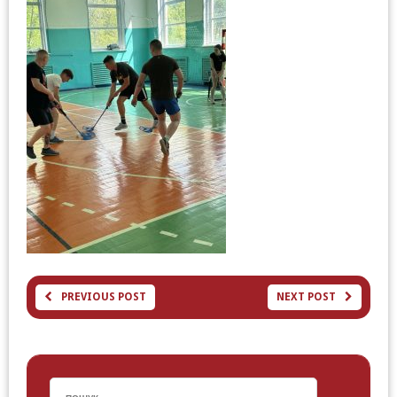
PREVIOUS POST
NEXT POST