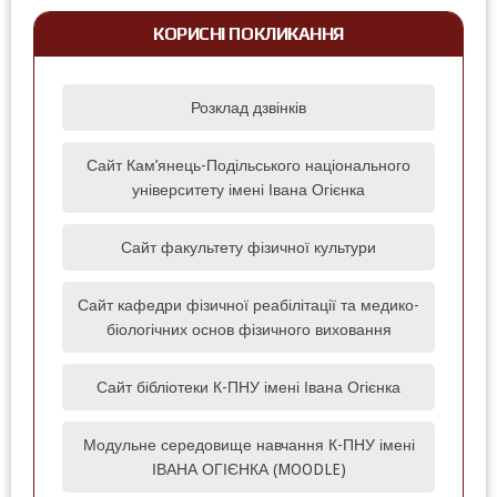
КОРИСНІ ПОКЛИКАННЯ
Розклад дзвінків
Сайт Кам’янець-Подільського національного
університету імені Івана Огієнка
Сайт факультету фізичної культури
Сайт кафедри фізичної реабілітації та медико-
біологічних основ фізичного виховання
Сайт бібліотеки К-ПНУ імені Івана Огієнка
Модульне середовище навчання К-ПНУ імені
ІВАНА ОГІЄНКА (MOODLE)‎