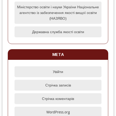
Міністерство освіти і науки України Національне
агентство із забезпечення якості вищої освіти
(НАЗЯВО)
Державна служба якості освіти
МЕТА
Увійти
Стрічка записів
Стрічка коментарів
WordPress.org