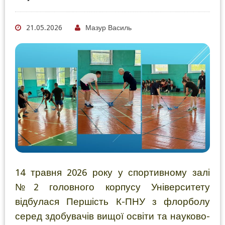
21.05.2026
Мазур Василь
14 травня 2026 року у спортивному залі
№2 головного корпусу Університету
відбулася Першість К-ПНУ з флорболу
серед здобувачів вищої освіти та науково-